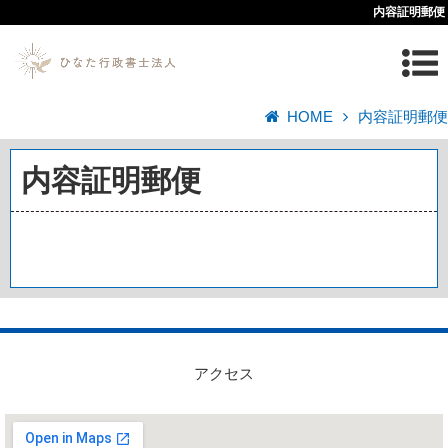
内容証明郵便
HOME
内容証明郵便
内容証明郵便
アクセス