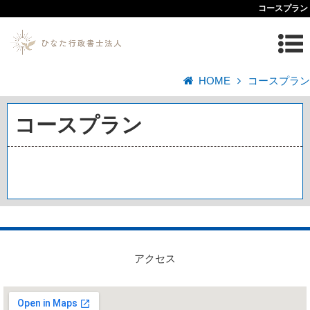
コースプラン
HOME
コースプラン
コースプラン
アクセス